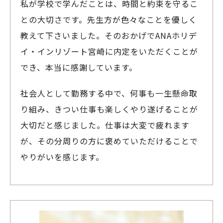
私が学校で学んだことは、時間と約束を守るこ
との大切さです。先生方が色々なことを優しく
教えて下さいました。そのおかげでANAホリデ
イ・インリゾート宮崎に内定をいただくことが
でき、本当に感謝しています。
社会人として勤務する中で、何事も一生懸命取
り組み、きつい仕事も楽しくやり遂げることが
大切だと感じました。仕事は大変で疲れます
が、その分周りの方に褒めていただけることで
やりがいを感じます。