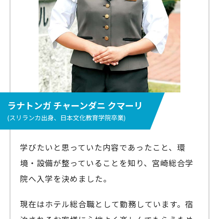
ラナトンガ チャーンダニ クマーリ
(スリランカ出身、日本文化教育学院卒業)
学びたいと思っていた内容であったこと、環
境・設備が整っていることを知り、宮崎総合学
院へ入学を決めました。
現在はホテル総合職として勤務しています。宿