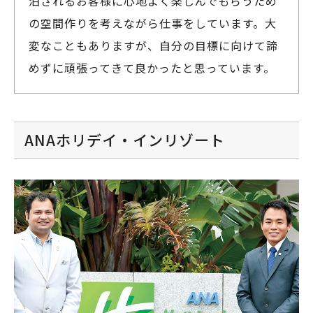
泊されるお客様に心地よく楽しんでもらうため
の空間作りを考えながら仕事をしています。大
変なこともありますが、自分の目標に向けて諦
めずに頑張ってきて良かったと思っています。
ANAホリデイ・インリゾート