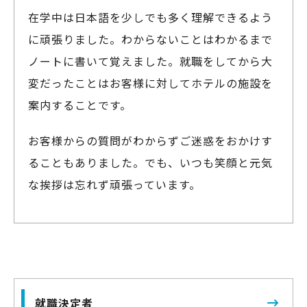
在学中は日本語を少しでも多く理解できるよう
に頑張りました。わからないことはわかるまで
ノートに書いて覚えました。就職をしてから大
変だったことはお客様に対してホテルの施設を
案内することです。
お客様からの質問がわからずご迷惑をおかけす
ることもありました。でも、いつも笑顔と元気
な挨拶は忘れず頑張っています。
就職決定者