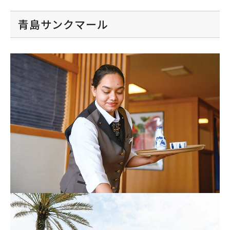
青島サンクマール